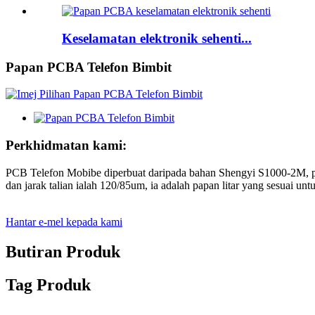
Keselamatan elektronik sehenti...
Papan PCBA Telefon Bimbit
Perkhidmatan kami:
PCB Telefon Mobibe diperbuat daripada bahan Shengyi S1000-2M, per
dan jarak talian ialah 120/85um, ia adalah papan litar yang sesuai un
Hantar e-mel kepada kami
Butiran Produk
Tag Produk