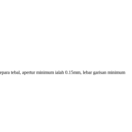
para tebal, apertur minimum ialah 0.15mm, lebar garisan minimum