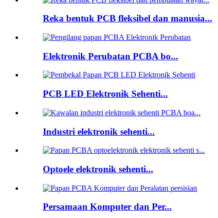
Reka bentuk PCB fleksibel dan manusia...
Elektronik Perubatan PCBA bo...
PCB LED Elektronik Sehenti...
Industri elektronik sehenti...
Optoele elektronik sehenti...
Persamaan Komputer dan Per...