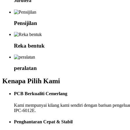
Jurutera
Pensijilan
Reka bentuk
peralatan
Kenapa Pilih Kami
PCB Berkualiti Cemerlang
Kami mempunyai kilang kami sendiri dengan barisan pengeluar
IPC-6012E.
Penghantaran Cepat & Stabil