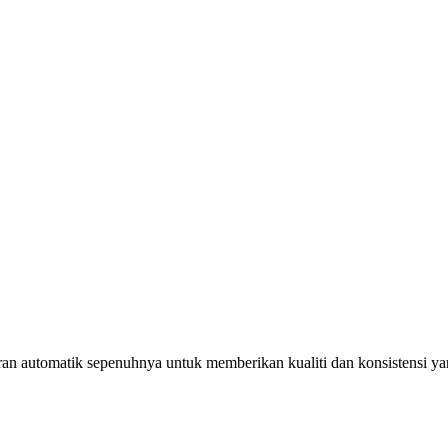
an automatik sepenuhnya untuk memberikan kualiti dan konsistensi y