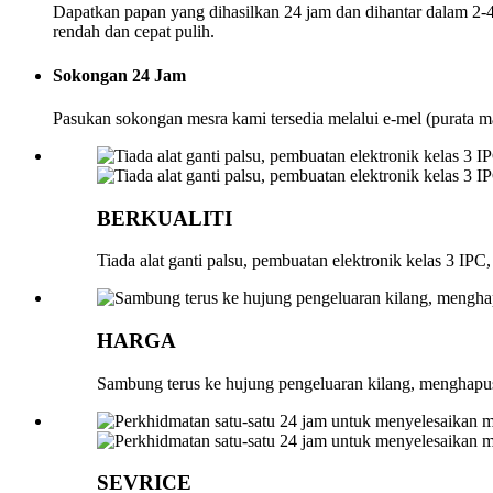
Dapatkan papan yang dihasilkan 24 jam dan dihantar dalam 2-
rendah dan cepat pulih.
Sokongan 24 Jam
Pasukan sokongan mesra kami tersedia melalui e-mel (purata m
BERKUALITI
Tiada alat ganti palsu, pembuatan elektronik kelas 3 IP
HARGA
Sambung terus ke hujung pengeluaran kilang, menghapu
SEVRICE