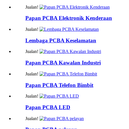
Jualan!
Papan PCBA Elektronik Kenderaan
Jualan!
Lembaga PCBA Keselamatan
Jualan!
Papan PCBA Kawalan Industri
Jualan!
Papan PCBA Telefon Bimbit
Jualan!
Papan PCBA LED
Jualan!